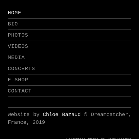
HOME
BIO
PHOTOS
VIDEOS
MEDIA
CONCERTS
E-SHOP
CONTACT
Website by
Chloe Bazaud
© Dreamcatcher,
France, 2019